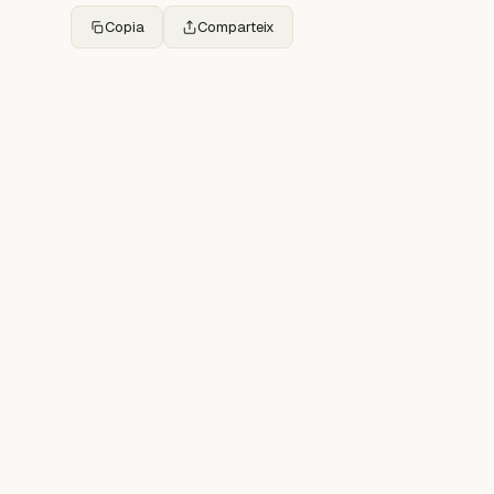
Copia
Comparteix