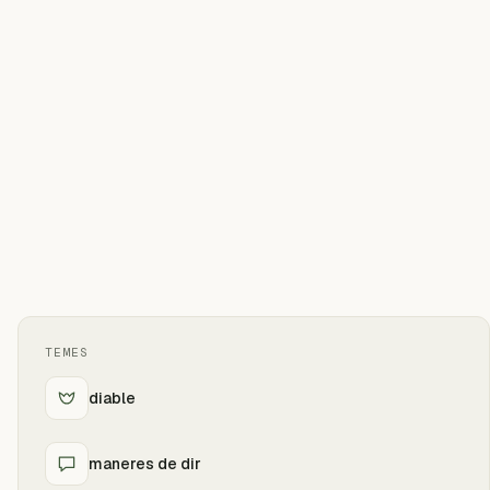
TEMES
diable
maneres de dir