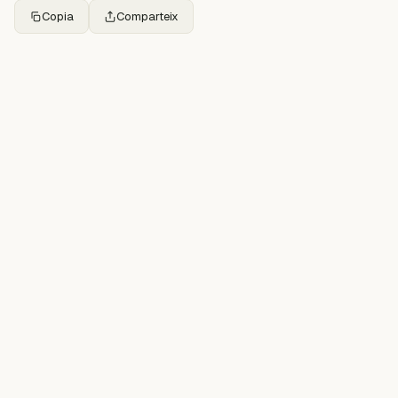
Copia
Comparteix