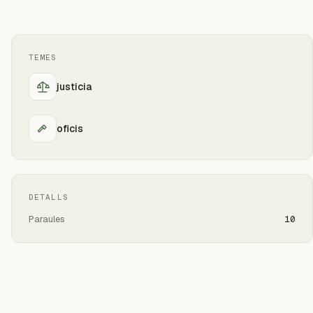
TEMES
justicia
oficis
DETALLS
Paraules
10