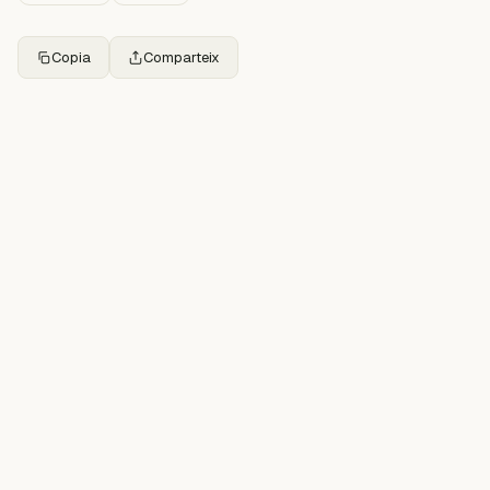
Copia
Comparteix