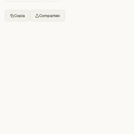
Copia
Comparteix