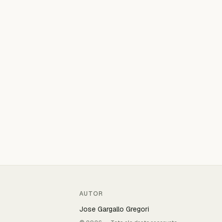
AUTOR
Jose Gargallo Gregori