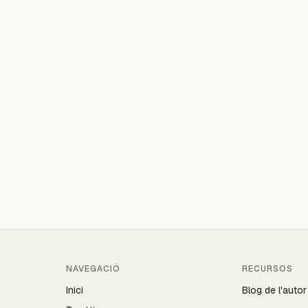
NAVEGACIÓ
RECURSOS
Inici
Blog de l'autor