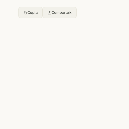
Copia
Comparteix