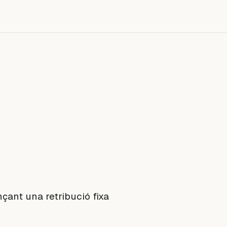
nçant una retribució fixa