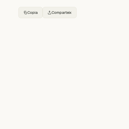
Copia
Comparteix