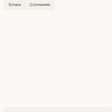
Copia
Comparteix