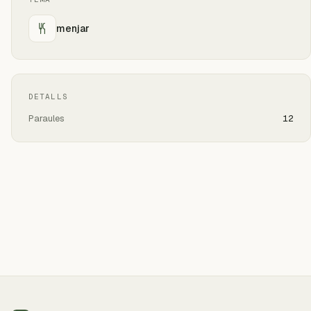
menjar
DETALLS
Paraules
12