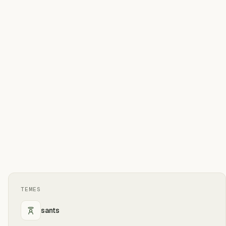
TEMES
sants