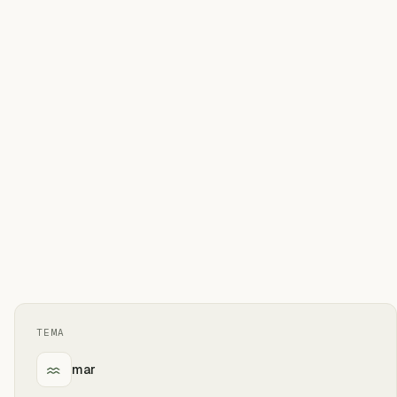
TEMA
mar