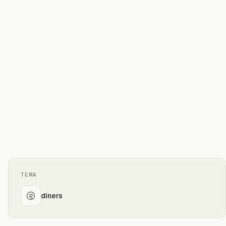
TEMA
diners