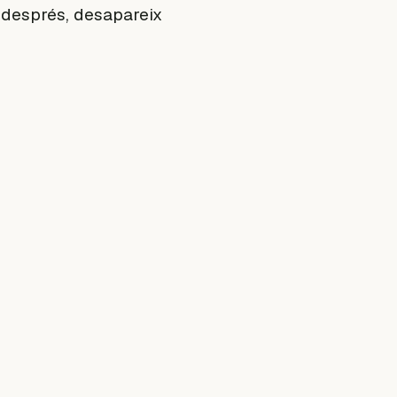
o després, desapareix