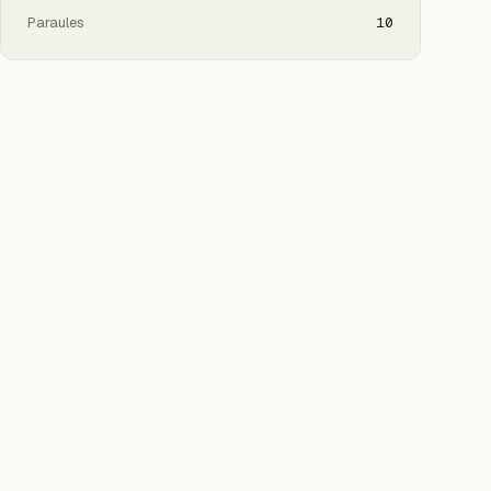
Paraules
10