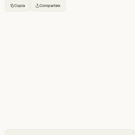
Copia
Comparteix