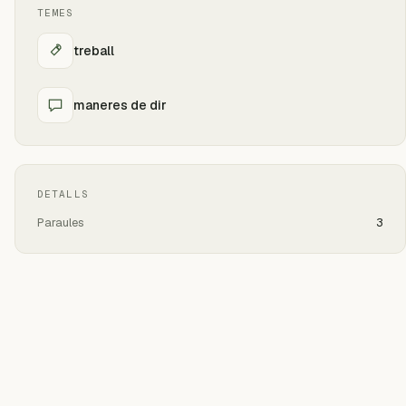
TEMES
treball
maneres de dir
DETALLS
Paraules
3