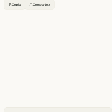
Copia
Comparteix