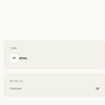
TEMA
dites
DETALLS
Paraules
10