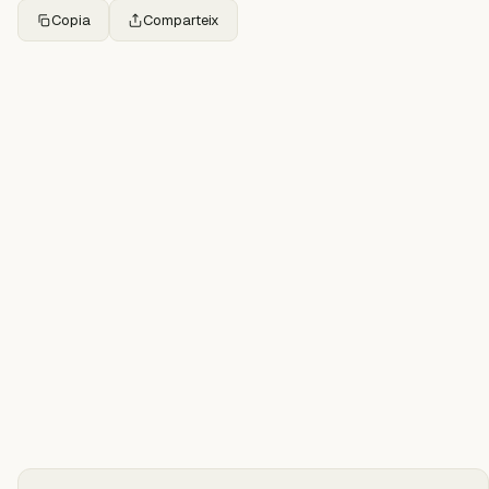
Copia
Comparteix