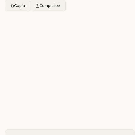
Copia
Comparteix