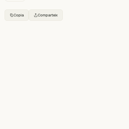
Copia
Comparteix