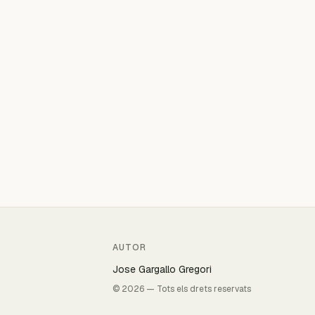
AUTOR
Jose Gargallo Gregori
© 2026 — Tots els drets reservats