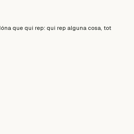
óna que qui rep: qui rep alguna cosa, tot