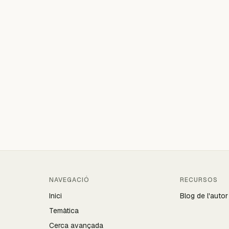
NAVEGACIÓ
RECURSOS
Inici
Blog de l'autor
Temàtica
Cerca avançada