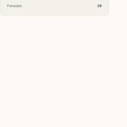
Paraules
20