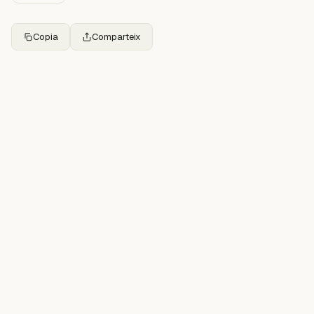
Copia
Comparteix