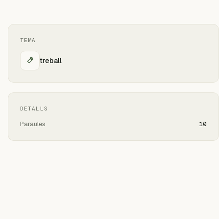
TEMA
treball
DETALLS
Paraules
10