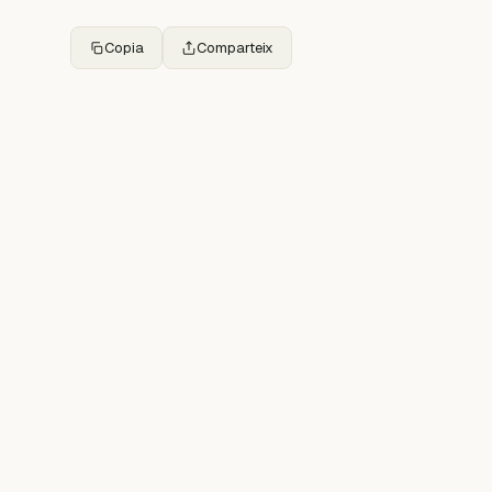
Copia
Comparteix