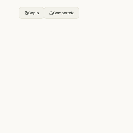
Copia
Comparteix