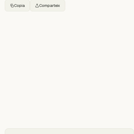
Copia
Comparteix