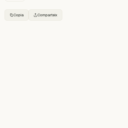
Copia
Comparteix