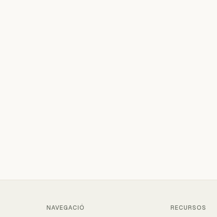
NAVEGACIÓ
RECURSOS