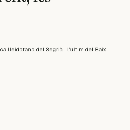
 lleidatana del Segrià i l'últim del Baix