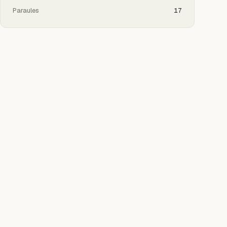
Paraules
17