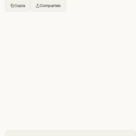
Copia
Comparteix