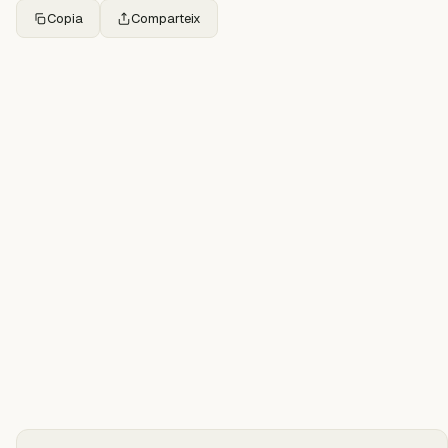
Copia
Comparteix