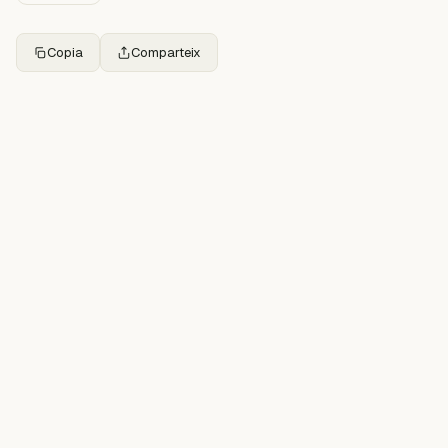
Copia
Comparteix