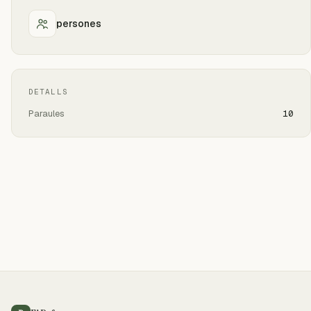
persones
DETALLS
Paraules
10