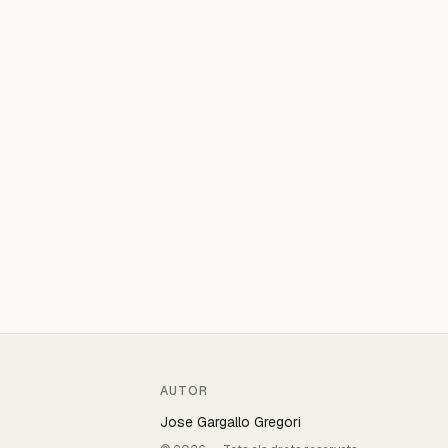
AUTOR
Jose Gargallo Gregori