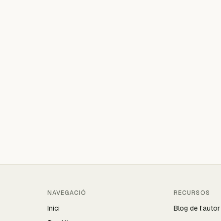
NAVEGACIÓ
RECURSOS
Inici
Blog de l'autor