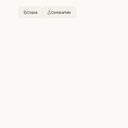
Copia
Comparteix