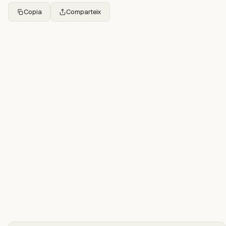
Copia
Comparteix