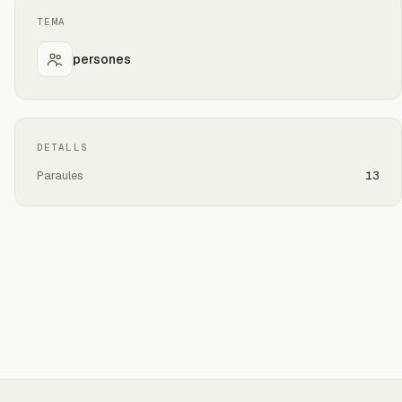
TEMA
persones
DETALLS
Paraules
13