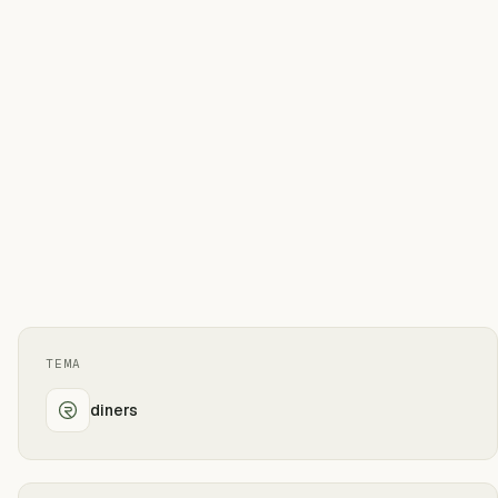
TEMA
diners