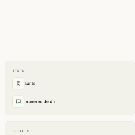
TEMES
sants
maneres de dir
DETALLS