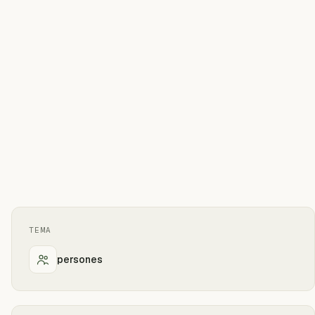
TEMA
persones