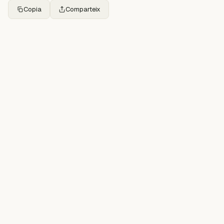
Copia
Comparteix