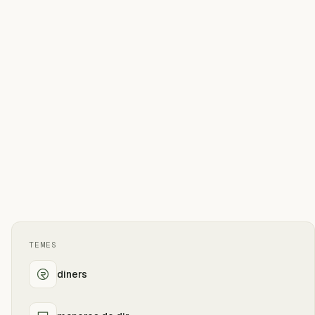
TEMES
diners