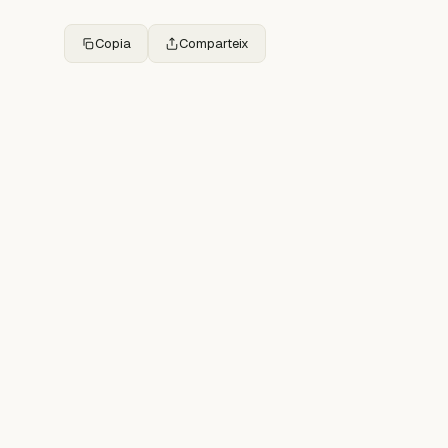
Copia
Comparteix