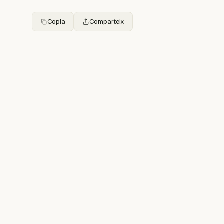
Copia
Comparteix