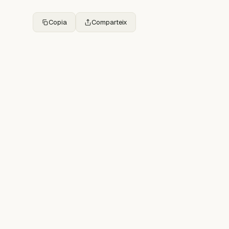
Copia
Comparteix