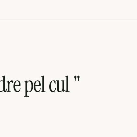
re pel cul "