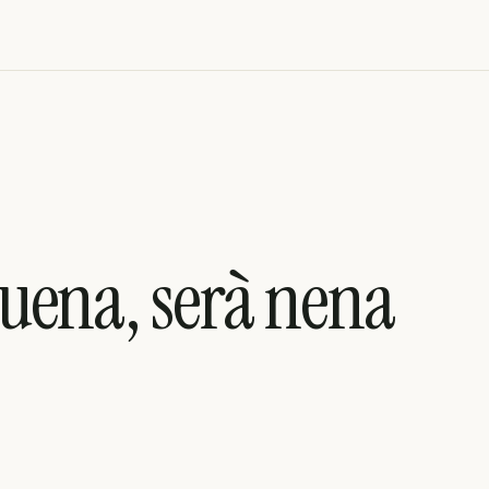
uena, serà nena