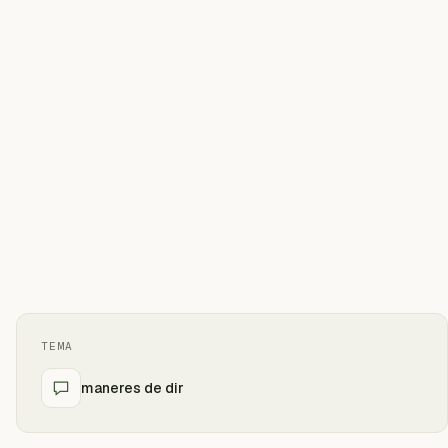
TEMA
maneres de dir