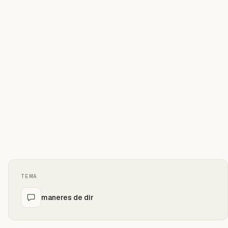
TEMA
maneres de dir