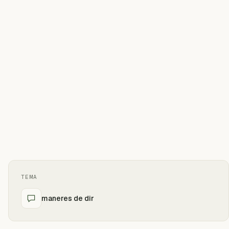
TEMA
maneres de dir