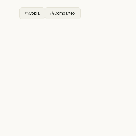
Copia
Comparteix