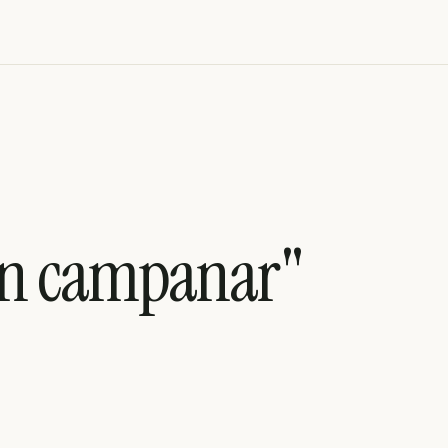
un campanar"