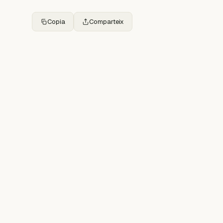
Copia
Comparteix