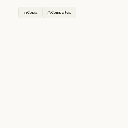
Copia
Comparteix