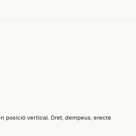
n posició vertical. Dret, dempeus, erecte