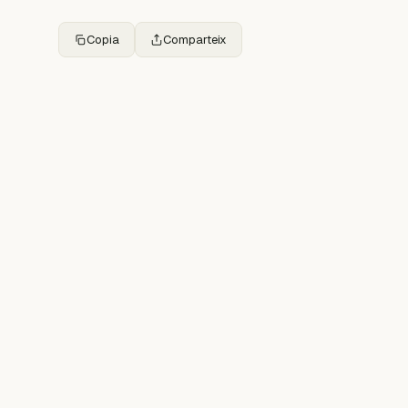
Copia
Comparteix